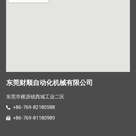
东莞财顺自动化机械有限公司
东莞市横沥镇西城工业二区
+86-769-82180588
+86-769-81180989