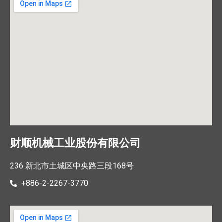
财顺机械工业股份有限公司
236 新北市土城区中央路三段168号
+886-2-2267-3770