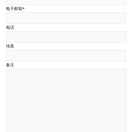
电子邮箱*
电话
传真
备注