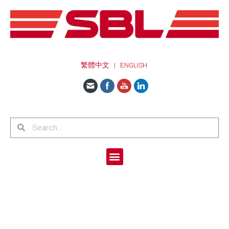
繁體中文
|
ENGLISH