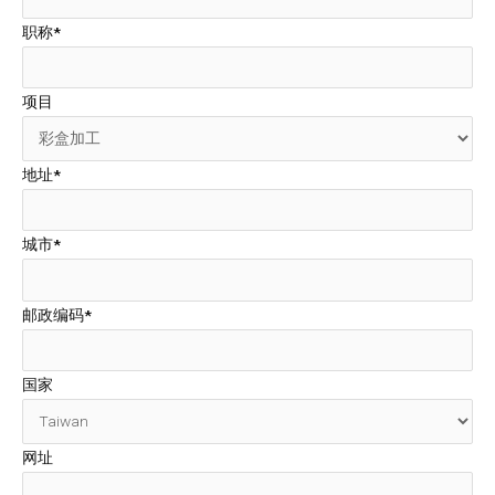
职称*
项目
地址*
城市*
邮政编码*
国家
网址