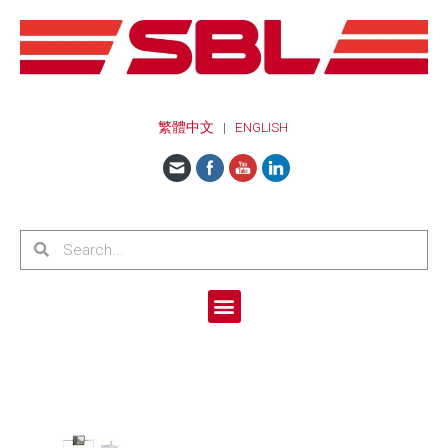
繁體中文
|
ENGLISH