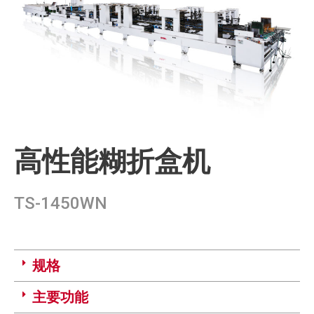
高性能糊折盒机
TS-1450WN
规格
主要功能