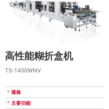
高性能糊折盒机
TS-1450WNV
规格
主要功能