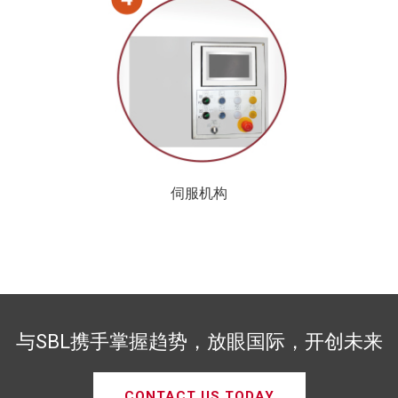
伺服机构
与SBL携手掌握趋势，放眼国际，开创未来
CONTACT US TODAY