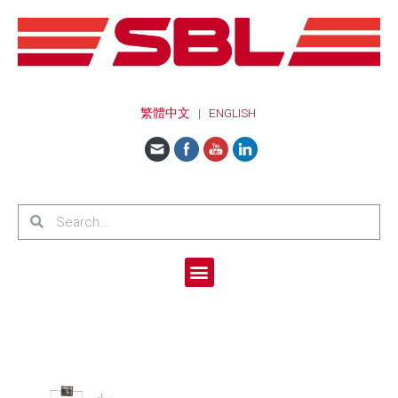
繁體中文
|
ENGLISH