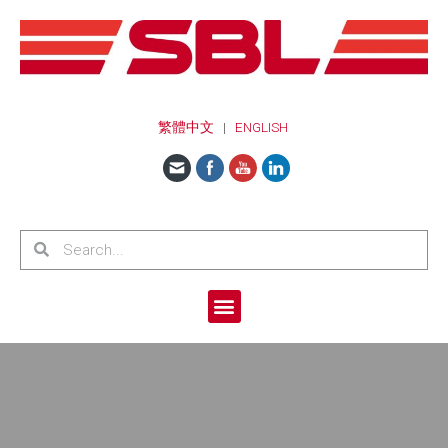
繁體中文
|
ENGLISH