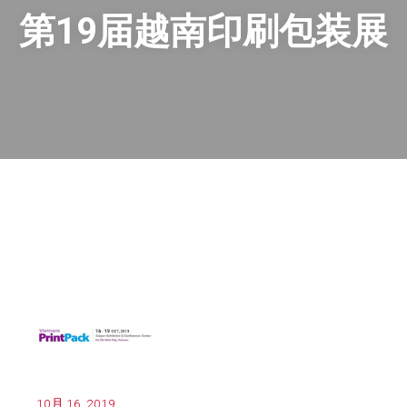
第19届越南印刷包装展
10月 16, 2019