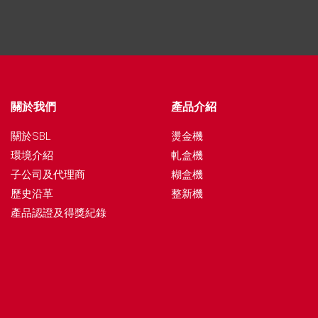
關於我們
產品介紹
關於SBL
燙金機
環境介紹
軋盒機
子公司及代理商
糊盒機
歷史沿革
整新機
產品認證及得獎紀錄