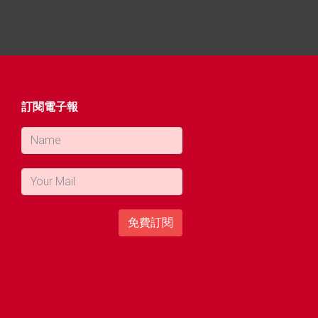
訂閱電子報
免費訂閱