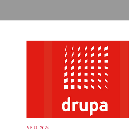
6 5 月, 2024