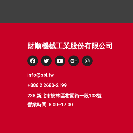
財順機械工業股份有限公司
info@sbl.tw
+886 2 2680-2199
238 新北市樹林區柑園街一段108號
營業時間: 8:00~17:00