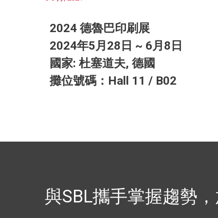
2024 德魯巴印刷展
2024年5月28日 ~ 6月8日
國家: 杜塞道夫, 德國
攤位號碼：Hall 11 / B02
與SBL攜手掌握趨勢