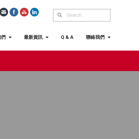
我們
最新資訊
Q & A
聯絡我們