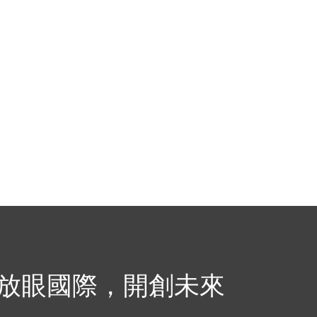
，放眼國際，開創未來