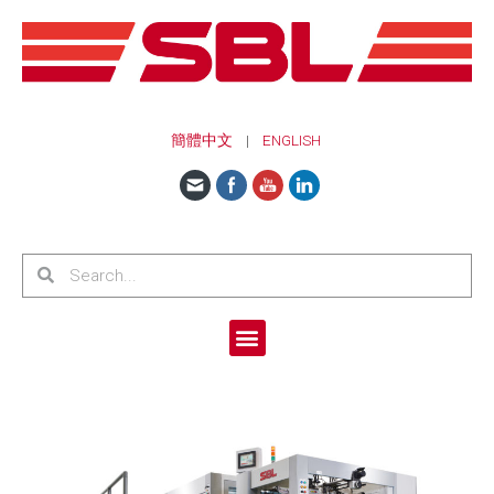
簡體中文
|
ENGLISH