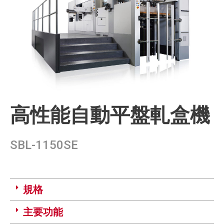
高性能自動平盤軋盒機
SBL-1150SE
規格
主要功能