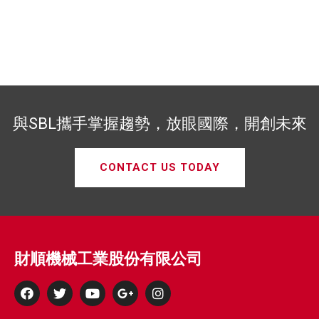
與SBL攜手掌握趨勢，放眼國際，開創未來
CONTACT US TODAY
財順機械工業股份有限公司