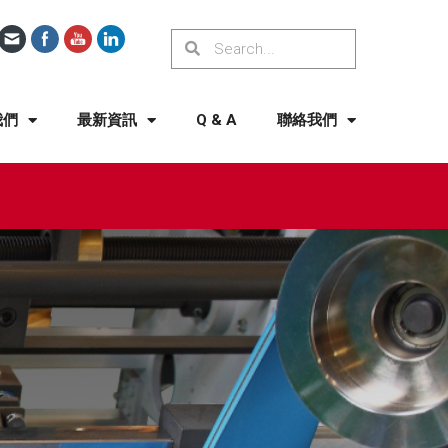
我們
最新資訊
Q & A
聯絡我們