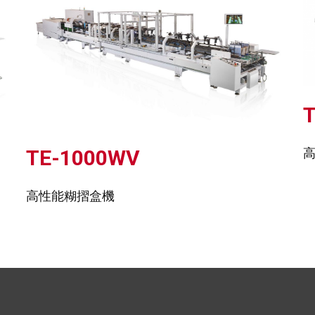
TE-1000WV
高性能糊摺盒機