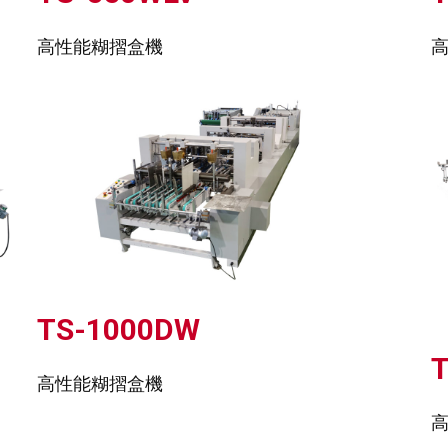
高性能糊摺盒機
TS-1000DW
高性能糊摺盒機