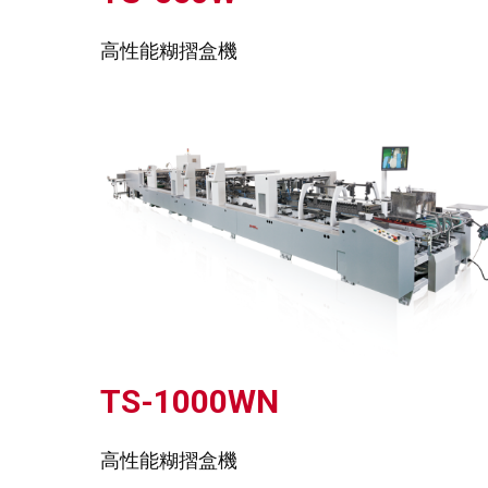
高性能糊摺盒機
TS-1000WN
高性能糊摺盒機