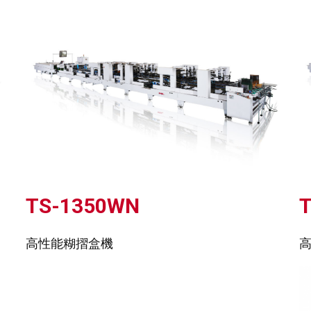
TS-1350WN
高性能糊摺盒機