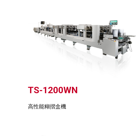
TS-1200WN
高性能糊摺盒機