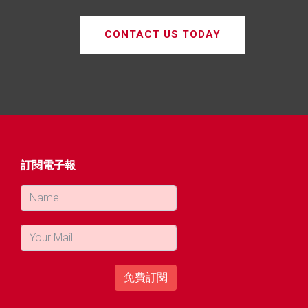
CONTACT US TODAY
訂閱電子報
免費訂閱