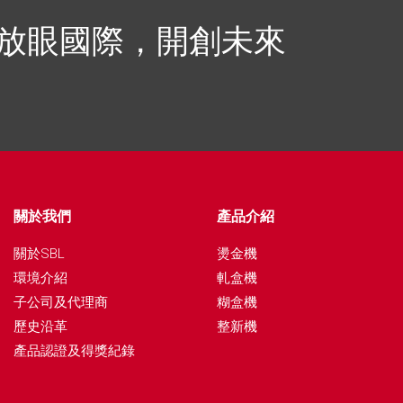
，放眼國際，開創未來
關於我們
產品介紹
關於SBL
燙金機
環境介紹
軋盒機
子公司及代理商
糊盒機
歷史沿革
整新機
產品認證及得獎紀錄