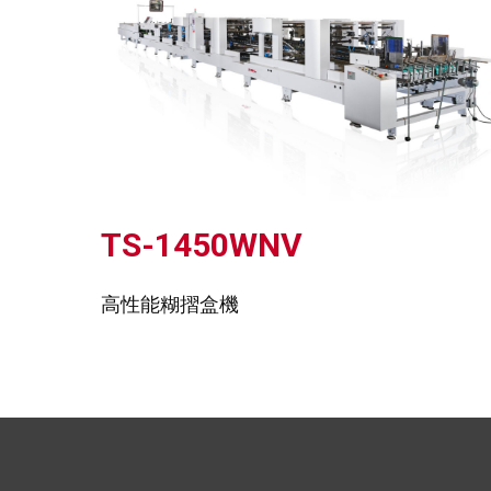
TS-1450WNV
高性能糊摺盒機