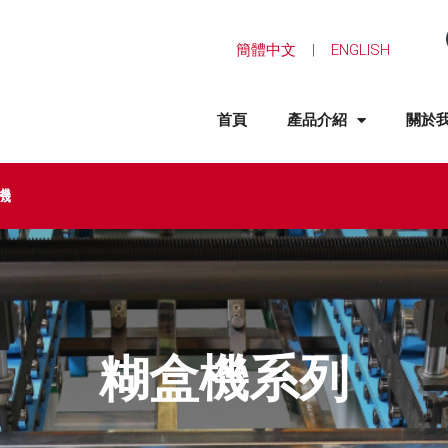
簡體中文
|
ENGLISH
首頁
產品介紹
關於
機
糊盒機系列