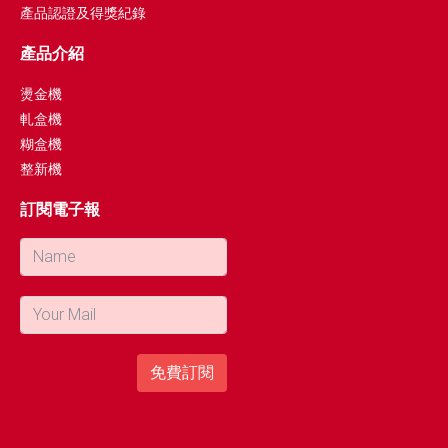
產品認證及得獎紀錄
產品介紹
燙金機
軋盒機
糊盒機
整新機
訂閱電子報
免費訂閱