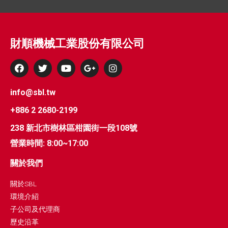
財順機械工業股份有限公司
info@sbl.tw
+886 2 2680-2199
238 新北市樹林區柑園街一段108號
營業時間: 8:00~17:00
關於我們
關於SBL
環境介紹
子公司及代理商
歷史沿革