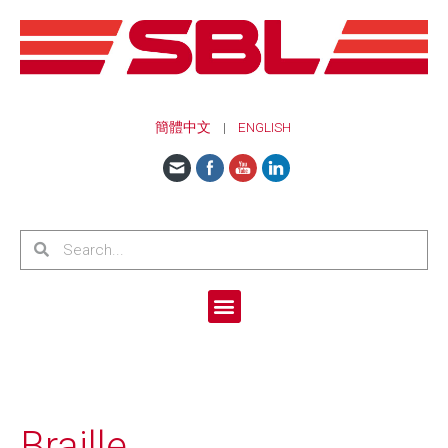
簡體中文
|
ENGLISH
Braille